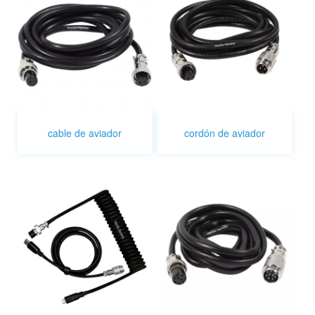
cable de aviador
cordón de aviador