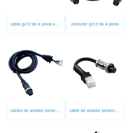
cable gx12 de 4 pines a rca
conector gx12 de 4 pines
cables de aviador personalizados
cable de aviador personalizado