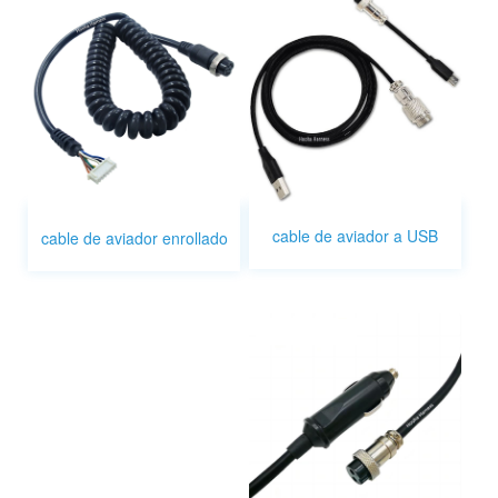
cable de aviador a USB
cable de aviador enrollado