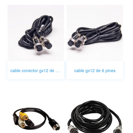
cable conector gx12 de 6 pines
cable gx12 de 6 pines