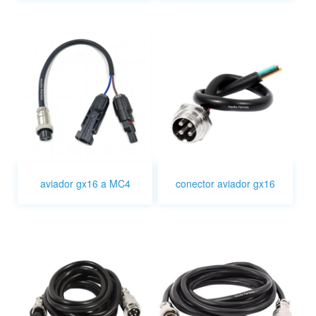
aviador gx16 a MC4
conector aviador gx16