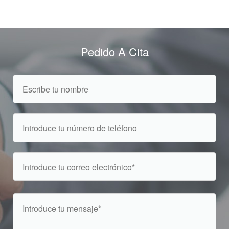
Pedido A Cita