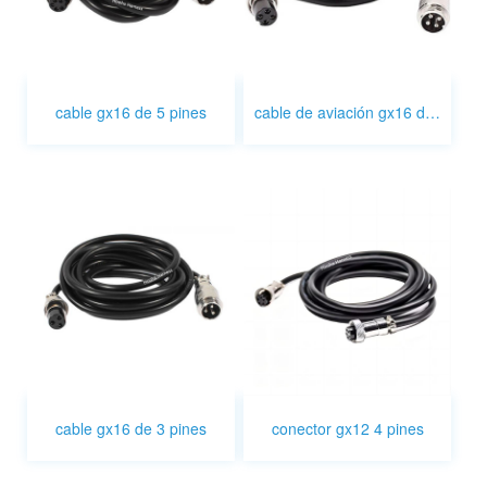
cable gx16 de 5 pines
cable de aviación gx16 de 4 pines
cable gx16 de 3 pines
conector gx12 4 pines