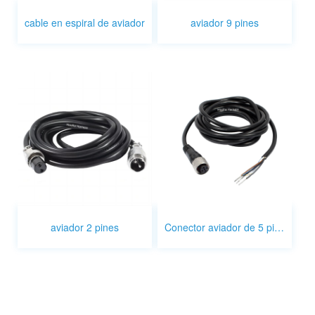
cable en espiral de aviador
aviador 9 pines
aviador 2 pines
Conector aviador de 5 pines.