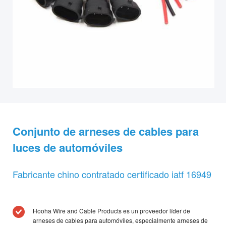
Conjunto de arneses de cables para
luces de automóviles
Fabricante chino contratado certificado iatf 16949
Hooha Wire and Cable Products es un proveedor líder de
arneses de cables para automóviles, especialmente arneses de