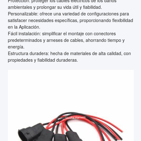
Protección: proteger los cables eléctricos de los daños
ambientales y prolongar su vida útil y fiabilidad.
Personalizable: ofrece una variedad de configuraciones para
satisfacer necesidades específicas, proporcionando flexibilidad
en la Aplicación.
Fácil instalación: simplificar el montaje con conectores
predeterminados y arneses de cables, ahorrando tiempo y
energía.
Estructura duradera: hecha de materiales de alta calidad, con
propiedades y fiabilidad duraderas.