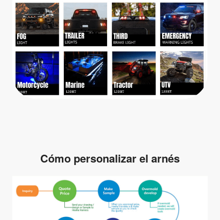
Cómo personalizar el arnés