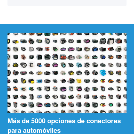
Más de 5000 opciones de conectores
para automóviles