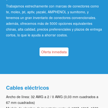
Trabajamos estrechamente con marcas de conectores como
te, molex, jst, aptiv, yazaki, AMPHENOL y sumitomo, y
tenemos un gran inventario de conectores convencionales.
además, ofrecemos más de 5000 opciones equivalentes
chinas, alta calidad, precios preferenciales y plazos de entrega
cortos, lo que le ayuda a ahorrar costos.
Oferta inmediata
Cables eléctricos
Ancho de línea: 32 AWG a 2 / 0 AWG (0,03 mm cuadrados a
67 mm cuadrados)