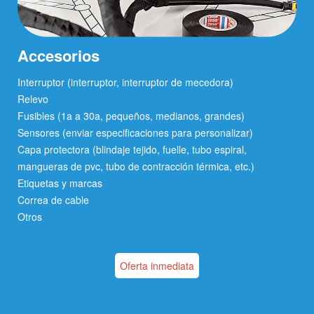
Accesorios
Interruptor (interruptor, interruptor de mecedora)
Relevo
Fusibles (1a a 30a, pequeños, medianos, grandes)
Sensores (enviar especificaciones para personalizar)
Capa protectora (blindaje tejido, fuelle, tubo espiral,
mangueras de pvc, tubo de contracción térmica, etc.)
Etiquetas y marcas
Correa de cable
Otros
Oferta inmediata