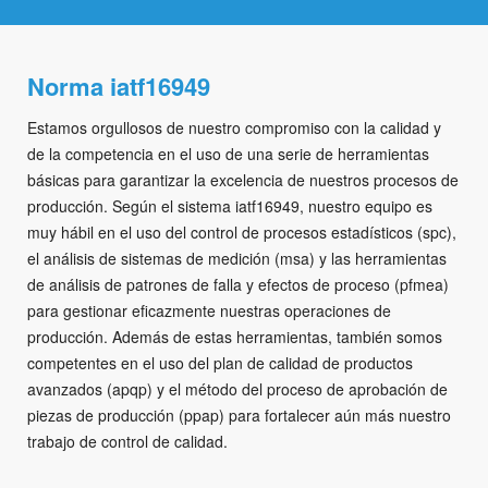
Norma iatf16949
Estamos orgullosos de nuestro compromiso con la calidad y
de la competencia en el uso de una serie de herramientas
básicas para garantizar la excelencia de nuestros procesos de
producción. Según el sistema iatf16949, nuestro equipo es
muy hábil en el uso del control de procesos estadísticos (spc),
el análisis de sistemas de medición (msa) y las herramientas
de análisis de patrones de falla y efectos de proceso (pfmea)
para gestionar eficazmente nuestras operaciones de
producción. Además de estas herramientas, también somos
competentes en el uso del plan de calidad de productos
avanzados (apqp) y el método del proceso de aprobación de
piezas de producción (ppap) para fortalecer aún más nuestro
trabajo de control de calidad.