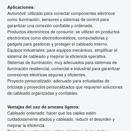
Aplicaciones:
Automóvil: utilizado para conectar componentes eléctricos
como iluminación, sensores y sistemas de control para
garantizar una conexión confiable y ordenada.
Productos electrónicos de consumo: se utilizan en productos
electrónicos como electrodomésticos, computadoras y
gadgets para gestionar y proteger el cableado interno.
Equipos industriales: para equipos mecánicos, simplificar el
sistema de cableado y mejorar la eficiencia operativa.
Sistemas de iluminación: muy adecuados para sistemas de
iluminación residencial, comercial e industrial para garantizar
conexiones eléctricas seguras y eficientes.
Proyecto personalizado: adecuado para entusiastas de
bricolaje y proyectos personalizados que requieren soluciones
de cableado organizadas y confiables.
Ventajas del uso de arneses ligeros:
Cableado ordenado: hacer que los cables estén
cuidadosamente atados y cableado, reducir el desorden y
mejorar la eficiencia.