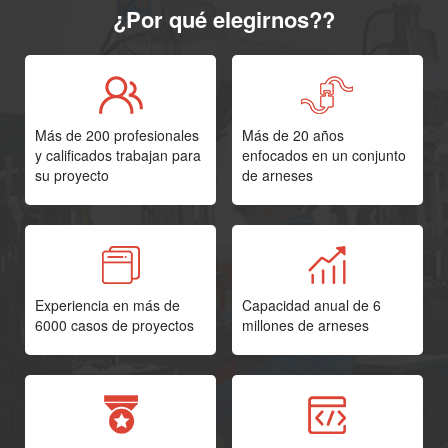
¿Por qué elegirnos??
Más de 200 profesionales
Más de 20 años
y calificados trabajan para
enfocados en un conjunto
su proyecto
de arneses
Experiencia en más de
Capacidad anual de 6
6000 casos de proyectos
millones de arneses