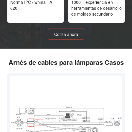
Norma IPC / whma - A -
1000 + experiencia en
620
herramientas de desarrollo
de moldeo secundario
Cotiza ahora
Arnés de cables para lámparas Casos