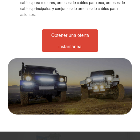
cables para motores, arneses de cables para ecu, arneses de
cables principales y conjuntos de arneses de cables para
asientos.
Obtener una oferta
instantánea