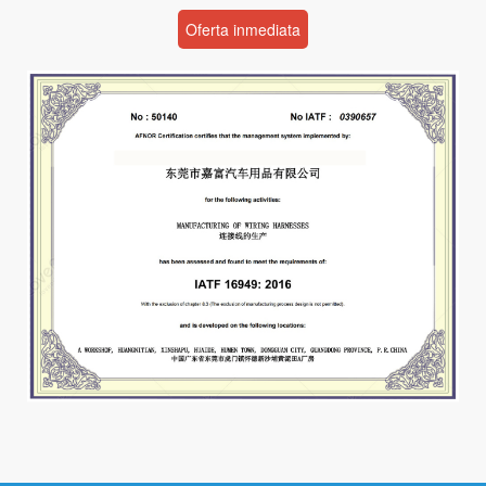
Oferta inmediata