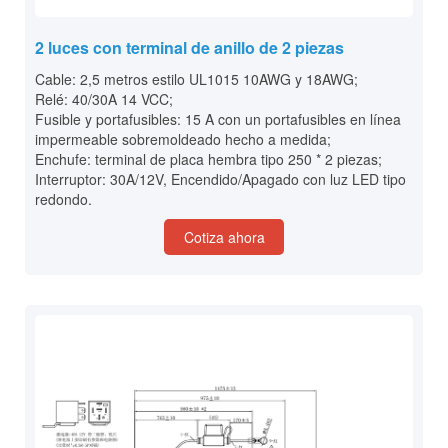
2 luces con terminal de anillo de 2 piezas
Cable: 2,5 metros estilo UL1015 10AWG y 18AWG;
Relé: 40/30A 14 VCC;
Fusible y portafusibles: 15 A con un portafusibles en línea
impermeable sobremoldeado hecho a medida;
Enchufe: terminal de placa hembra tipo 250 * 2 piezas;
Interruptor: 30A/12V, Encendido/Apagado con luz LED tipo
redondo.
Cotiza ahora