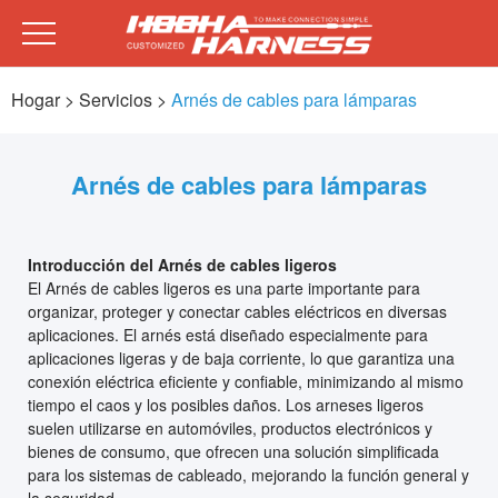
Hogar
> Servicios >
Arnés de cables para lámparas
Arnés de cables para lámparas
Introducción del Arnés de cables ligeros
El Arnés de cables ligeros es una parte importante para
organizar, proteger y conectar cables eléctricos en diversas
aplicaciones. El arnés está diseñado especialmente para
aplicaciones ligeras y de baja corriente, lo que garantiza una
conexión eléctrica eficiente y confiable, minimizando al mismo
tiempo el caos y los posibles daños. Los arneses ligeros
suelen utilizarse en automóviles, productos electrónicos y
bienes de consumo, que ofrecen una solución simplificada
para los sistemas de cableado, mejorando la función general y