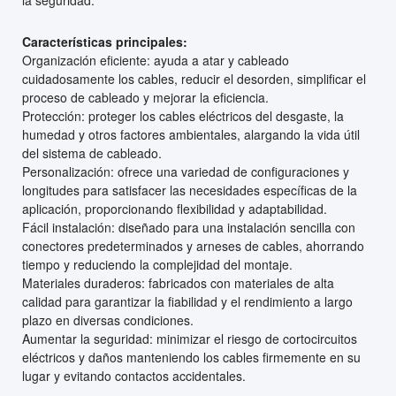
la seguridad.
Características principales:
Organización eficiente: ayuda a atar y cableado
cuidadosamente los cables, reducir el desorden, simplificar el
proceso de cableado y mejorar la eficiencia.
Protección: proteger los cables eléctricos del desgaste, la
humedad y otros factores ambientales, alargando la vida útil
del sistema de cableado.
Personalización: ofrece una variedad de configuraciones y
longitudes para satisfacer las necesidades específicas de la
aplicación, proporcionando flexibilidad y adaptabilidad.
Fácil instalación: diseñado para una instalación sencilla con
conectores predeterminados y arneses de cables, ahorrando
tiempo y reduciendo la complejidad del montaje.
Materiales duraderos: fabricados con materiales de alta
calidad para garantizar la fiabilidad y el rendimiento a largo
plazo en diversas condiciones.
Aumentar la seguridad: minimizar el riesgo de cortocircuitos
eléctricos y daños manteniendo los cables firmemente en su
lugar y evitando contactos accidentales.