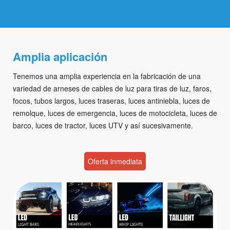
Amplia aplicación
Tenemos una amplia experiencia en la fabricación de una
variedad de arneses de cables de luz para tiras de luz, faros,
focos, tubos largos, luces traseras, luces antiniebla, luces de
remolque, luces de emergencia, luces de motocicleta, luces de
barco, luces de tractor, luces UTV y así sucesivamente.
Oferta inmediata