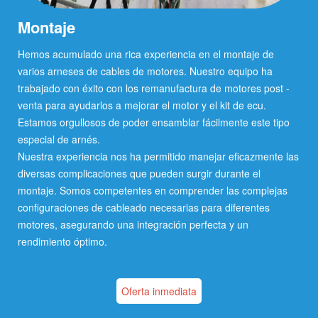
Montaje
Hemos acumulado una rica experiencia en el montaje de
varios arneses de cables de motores. Nuestro equipo ha
trabajado con éxito con los remanufactura de motores post -
venta para ayudarlos a mejorar el motor y el kit de ecu.
Estamos orgullosos de poder ensamblar fácilmente este tipo
especial de arnés.
Nuestra experiencia nos ha permitido manejar eficazmente las
diversas complicaciones que pueden surgir durante el
montaje. Somos competentes en comprender las complejas
configuraciones de cableado necesarias para diferentes
motores, asegurando una integración perfecta y un
rendimiento óptimo.
Oferta inmediata