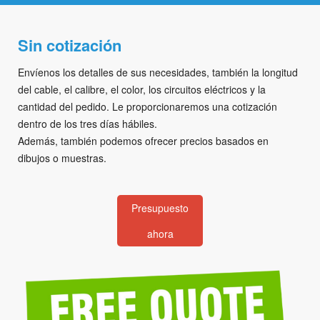
Sin cotización
Envíenos los detalles de sus necesidades, también la longitud
del cable, el calibre, el color, los circuitos eléctricos y la
cantidad del pedido. Le proporcionaremos una cotización
dentro de los tres días hábiles.
Además, también podemos ofrecer precios basados en
dibujos o muestras.
Presupuesto
ahora