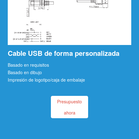
Cable USB de forma personalizada
Basado en requisitos
Basado en dibujo
Impresión de logotipo/caja de embalaje
Presupuesto
ahora