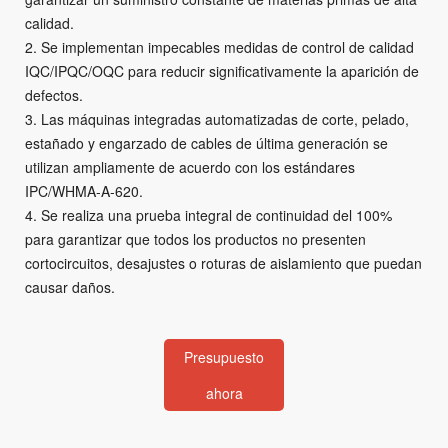
calidad.
2. Se implementan impecables medidas de control de calidad
IQC/IPQC/OQC para reducir significativamente la aparición de
defectos.
3. Las máquinas integradas automatizadas de corte, pelado,
estañado y engarzado de cables de última generación se
utilizan ampliamente de acuerdo con los estándares
IPC/WHMA-A-620.
4. Se realiza una prueba integral de continuidad del 100%
para garantizar que todos los productos no presenten
cortocircuitos, desajustes o roturas de aislamiento que puedan
causar daños.
Presupuesto
ahora