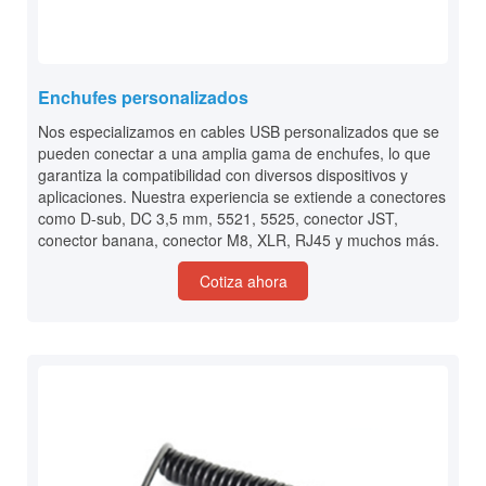
Enchufes personalizados
Nos especializamos en cables USB personalizados que se
pueden conectar a una amplia gama de enchufes, lo que
garantiza la compatibilidad con diversos dispositivos y
aplicaciones. Nuestra experiencia se extiende a conectores
como D-sub, DC 3,5 mm, 5521, 5525, conector JST,
conector banana, conector M8, XLR, RJ45 y muchos más.
Cotiza ahora