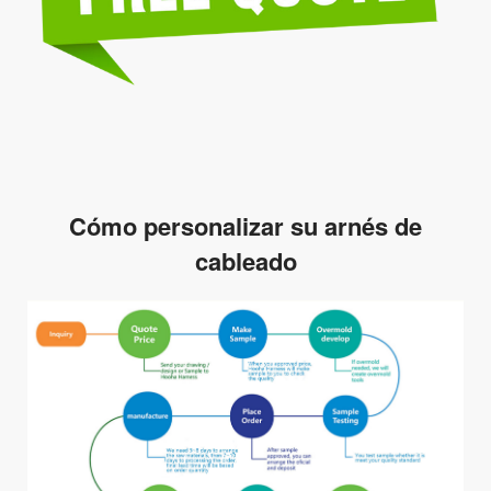
Cómo personalizar su arnés de
cableado