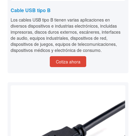
Cable USB tipo B
Los cables USB tipo B tienen varias aplicaciones en
diversos dispositivos e industrias electrónicos, incluidas
impresoras, discos duros externos, escáneres, interfaces
de audio, equipos industriales, dispositivos de red,
dispositivos de juegos, equipos de telecomunicaciones,
dispositivos médicos y electrónica de consumo.
Cotiza ahora