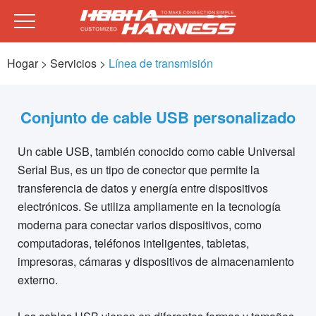
Hogar
> Servicios >
Línea de transmisión
Conjunto de cable USB personalizado
Un cable USB, también conocido como cable Universal
Serial Bus, es un tipo de conector que permite la
transferencia de datos y energía entre dispositivos
electrónicos. Se utiliza ampliamente en la tecnología
moderna para conectar varios dispositivos, como
computadoras, teléfonos inteligentes, tabletas,
impresoras, cámaras y dispositivos de almacenamiento
externo.