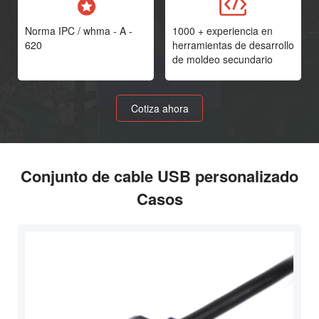
Norma IPC / whma - A -
1000 + experiencia en
620
herramientas de desarrollo
de moldeo secundario
Cotiza ahora
Conjunto de cable USB personalizado
Casos