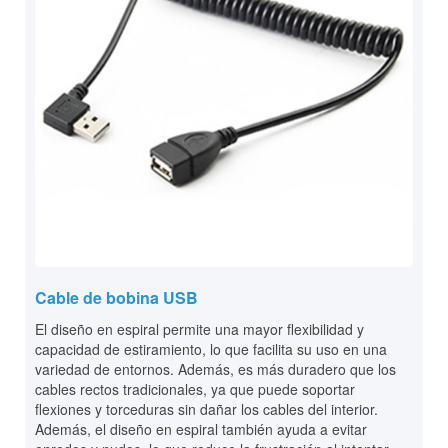
Cable de bobina USB
El diseño en espiral permite una mayor flexibilidad y
capacidad de estiramiento, lo que facilita su uso en una
variedad de entornos. Además, es más duradero que los
cables rectos tradicionales, ya que puede soportar
flexiones y torceduras sin dañar los cables del interior.
Además, el diseño en espiral también ayuda a evitar