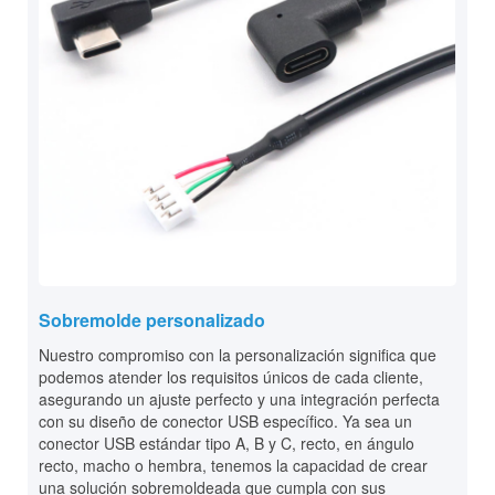
Sobremolde personalizado
Nuestro compromiso con la personalización significa que
podemos atender los requisitos únicos de cada cliente,
asegurando un ajuste perfecto y una integración perfecta
con su diseño de conector USB específico. Ya sea un
conector USB estándar tipo A, B y C, recto, en ángulo
recto, macho o hembra, tenemos la capacidad de crear
una solución sobremoldeada que cumpla con sus