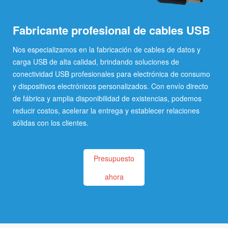
Fabricante profesional de cables USB
Nos especializamos en la fabricación de cables de datos y
carga USB de alta calidad, brindando soluciones de
conectividad USB profesionales para electrónica de consumo
y dispositivos electrónicos personalizados. Con envío directo
de fábrica y amplia disponibilidad de existencias, podemos
reducir costos, acelerar la entrega y establecer relaciones
sólidas con los clientes.
Presupuesto
ahora