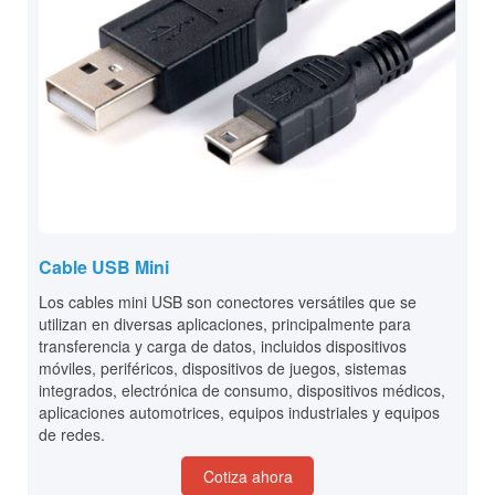
Cable USB Mini
Los cables mini USB son conectores versátiles que se
utilizan en diversas aplicaciones, principalmente para
transferencia y carga de datos, incluidos dispositivos
móviles, periféricos, dispositivos de juegos, sistemas
integrados, electrónica de consumo, dispositivos médicos,
aplicaciones automotrices, equipos industriales y equipos
de redes.
Cotiza ahora