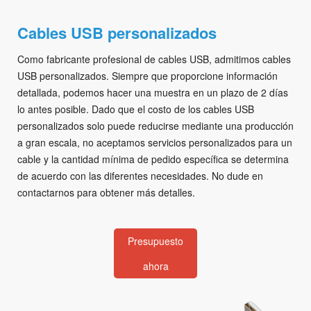
Cables USB personalizados
Como fabricante profesional de cables USB, admitimos cables
USB personalizados. Siempre que proporcione información
detallada, podemos hacer una muestra en un plazo de 2 días
lo antes posible. Dado que el costo de los cables USB
personalizados solo puede reducirse mediante una producción
a gran escala, no aceptamos servicios personalizados para un
cable y la cantidad mínima de pedido específica se determina
de acuerdo con las diferentes necesidades. No dude en
contactarnos para obtener más detalles.
Presupuesto
ahora