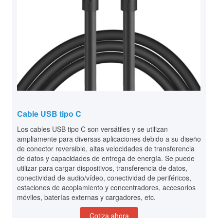
Cable USB tipo C
Los cables USB tipo C son versátiles y se utilizan
ampliamente para diversas aplicaciones debido a su diseño
de conector reversible, altas velocidades de transferencia
de datos y capacidades de entrega de energía. Se puede
utilizar para cargar dispositivos, transferencia de datos,
conectividad de audio/vídeo, conectividad de periféricos,
estaciones de acoplamiento y concentradores, accesorios
móviles, baterías externas y cargadores, etc.
Cotiza ahora