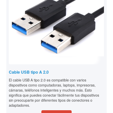
Cable USB tipo A 2.0
El cable USB A tipo 2.0 es compatible con varios
dispositivos como computadoras, laptops, impresoras,
cámaras, teléfonos inteligentes y muchos más. Esto
significa que puedes conectar fácilmente tus dispositivos
sin preocuparte por diferentes tipos de conectores o
adaptadores.