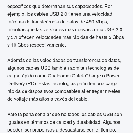
específicos que determinan sus capacidades. Por
ejemplo, los cables USB 2.0 tienen una velocidad
máxima de transferencia de datos de 480 Mbps,
mientras que las versiones más nuevas como USB 3.0
y 3.1 ofrecen velocidades más rápidas de hasta 5 Gbps
y 10 Gbps respectivamente.
Además de las velocidades de transferencia de datos,
algunos cables USB también admiten tecnologías de
carga rápida como Qualcomm Quick Charge o Power
Delivery (PD). Estas tecnologías permiten una carga
rápida de dispositivos compatibles al entregar niveles
de voltaje más altos a través del cable.
Vale la pena señalar que no todos los cables USB son
iguales en términos de calidad y durabilidad. Algunos
pueden ser propensos a desgastarse con el tiempo,