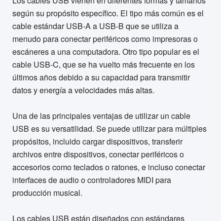
Los cables USB vienen en diferentes formas y tamaños
según su propósito específico. El tipo más común es el
cable estándar USB-A a USB-B que se utiliza a
menudo para conectar periféricos como impresoras o
escáneres a una computadora. Otro tipo popular es el
cable USB-C, que se ha vuelto más frecuente en los
últimos años debido a su capacidad para transmitir
datos y energía a velocidades más altas.
Una de las principales ventajas de utilizar un cable
USB es su versatilidad. Se puede utilizar para múltiples
propósitos, incluido cargar dispositivos, transferir
archivos entre dispositivos, conectar periféricos o
accesorios como teclados o ratones, e incluso conectar
interfaces de audio o controladores MIDI para
producción musical.
Los cables USB están diseñados con estándares