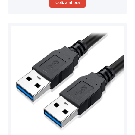
Cotiza ahora