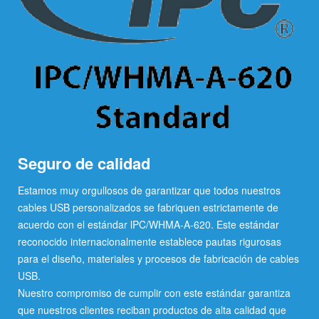
Seguro de calidad
Estamos muy orgullosos de garantizar que todos nuestros
cables USB personalizados se fabriquen estrictamente de
acuerdo con el estándar lPC/WHMA-A-620. Este estándar
reconocido internacionalmente establece pautas rigurosas
para el diseño, materiales y procesos de fabricación de cables
USB.
Nuestro compromiso de cumplir con este estándar garantiza
que nuestros clientes reciban productos de alta calidad que