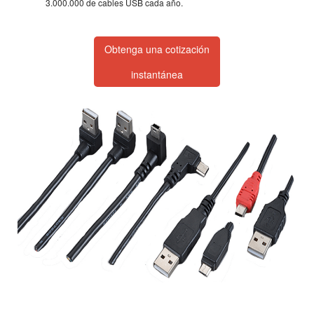
3.000.000 de cables USB cada año.
Obtenga una cotización
instantánea