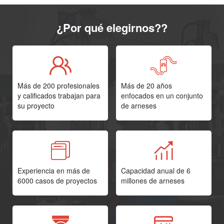
¿Por qué elegirnos??
Más de 200 profesionales
Más de 20 años
y calificados trabajan para
enfocados en un conjunto
su proyecto
de arneses
Experiencia en más de
Capacidad anual de 6
6000 casos de proyectos
millones de arneses