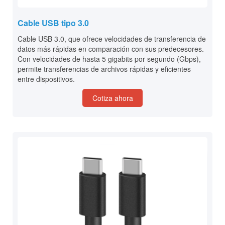
Cable USB tipo 3.0
Cable USB 3.0, que ofrece velocidades de transferencia de
datos más rápidas en comparación con sus predecesores.
Con velocidades de hasta 5 gigabits por segundo (Gbps),
permite transferencias de archivos rápidas y eficientes
entre dispositivos.
Cotiza ahora