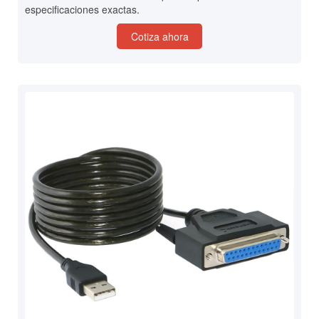
especificaciones exactas.
Cotiza ahora