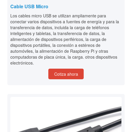
Cable USB Micro
Los cables micro USB se utilizan ampliamente para
conectar varios dispositivos a fuentes de energía y para la
transferencia de datos, incluida la carga de teléfonos
inteligentes y tabletas, la transferencia de datos, la
alimentación de dispositivos periféricos, la carga de
dispositivos portátiles, la conexión a estéreos de
automóviles, la alimentación de Raspberry Pi y otras
computadoras de placa única, la carga. otros dispositivos
electrónicos.
Cotiza ahora