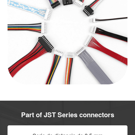
Part of JST Series connectors