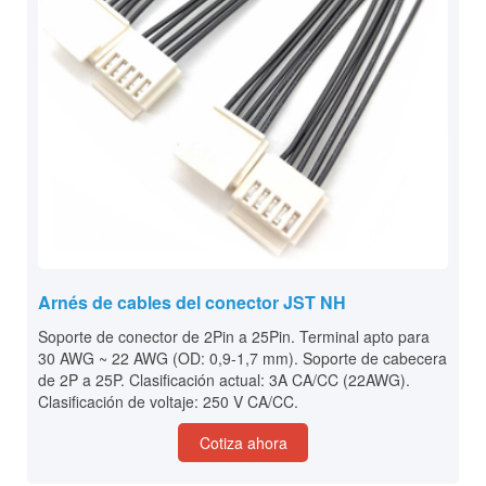
Arnés de cables del conector JST NH
Soporte de conector de 2Pin a 25Pin. Terminal apto para
30 AWG ~ 22 AWG (OD: 0,9-1,7 mm). Soporte de cabecera
de 2P a 25P. Clasificación actual: 3A CA/CC (22AWG).
Clasificación de voltaje: 250 V CA/CC.
Cotiza ahora