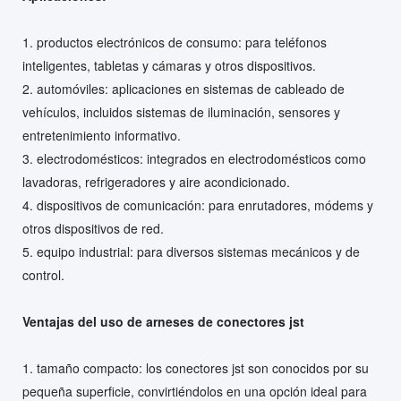
1. productos electrónicos de consumo: para teléfonos
inteligentes, tabletas y cámaras y otros dispositivos.
2. automóviles: aplicaciones en sistemas de cableado de
vehículos, incluidos sistemas de iluminación, sensores y
entretenimiento informativo.
3. electrodomésticos: integrados en electrodomésticos como
lavadoras, refrigeradores y aire acondicionado.
4. dispositivos de comunicación: para enrutadores, módems y
otros dispositivos de red.
5. equipo industrial: para diversos sistemas mecánicos y de
control.
Ventajas del uso de arneses de conectores jst
1. tamaño compacto: los conectores jst son conocidos por su
pequeña superficie, convirtiéndolos en una opción ideal para