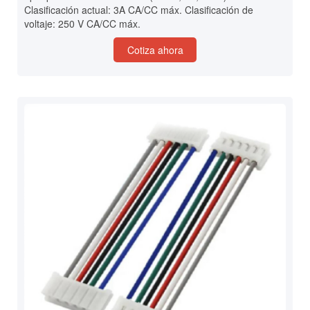
Clasificación actual: 3A CA/CC máx. Clasificación de
voltaje: 250 V CA/CC máx.
Cotiza ahora