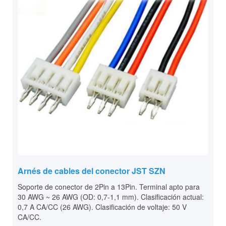
Arnés de cables del conector JST SZN
Soporte de conector de 2Pin a 13Pin. Terminal apto para
30 AWG ~ 26 AWG (OD: 0,7-1,1 mm). Clasificación actual:
0,7 A CA/CC (26 AWG). Clasificación de voltaje: 50 V
CA/CC.