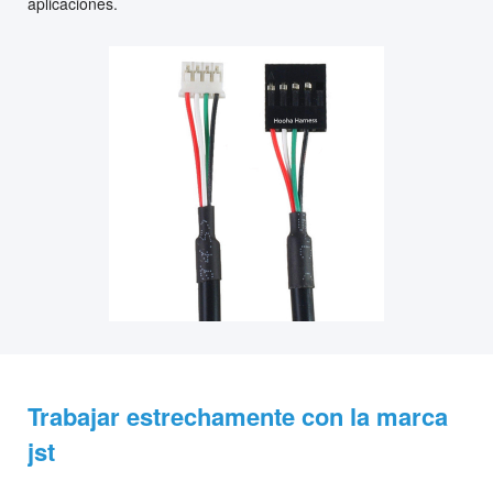
aplicaciones.
Trabajar estrechamente con la marca
jst