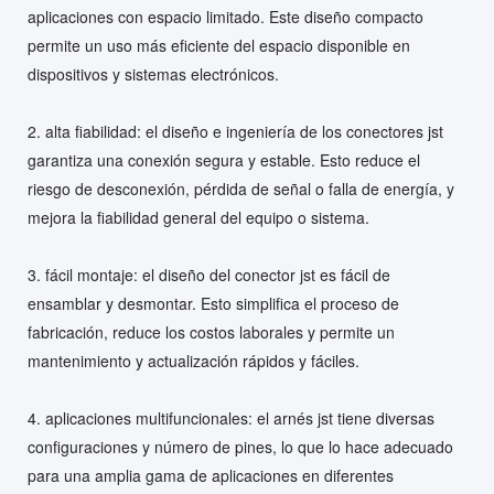
aplicaciones con espacio limitado. Este diseño compacto
permite un uso más eficiente del espacio disponible en
dispositivos y sistemas electrónicos.
2. alta fiabilidad: el diseño e ingeniería de los conectores jst
garantiza una conexión segura y estable. Esto reduce el
riesgo de desconexión, pérdida de señal o falla de energía, y
mejora la fiabilidad general del equipo o sistema.
3. fácil montaje: el diseño del conector jst es fácil de
ensamblar y desmontar. Esto simplifica el proceso de
fabricación, reduce los costos laborales y permite un
mantenimiento y actualización rápidos y fáciles.
4. aplicaciones multifuncionales: el arnés jst tiene diversas
configuraciones y número de pines, lo que lo hace adecuado
para una amplia gama de aplicaciones en diferentes