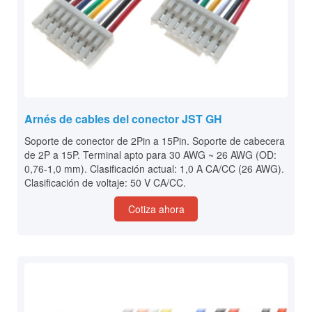
Arnés de cables del conector JST GH
Soporte de conector de 2Pin a 15Pin. Soporte de cabecera
de 2P a 15P. Terminal apto para 30 AWG ~ 26 AWG (OD:
0,76-1,0 mm). Clasificación actual: 1,0 A CA/CC (26 AWG).
Clasificación de voltaje: 50 V CA/CC.
Cotiza ahora