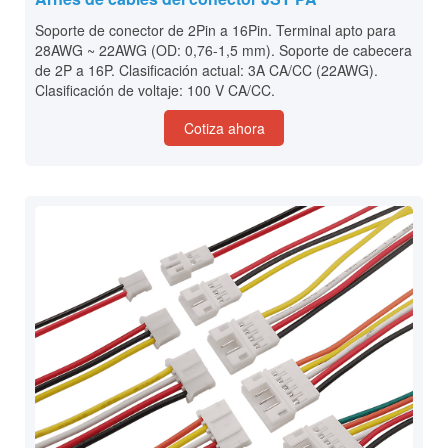
Soporte de conector de 2Pin a 16Pin. Terminal apto para
28AWG ~ 22AWG (OD: 0,76-1,5 mm). Soporte de cabecera
de 2P a 16P. Clasificación actual: 3A CA/CC (22AWG).
Clasificación de voltaje: 100 V CA/CC.
Cotiza ahora