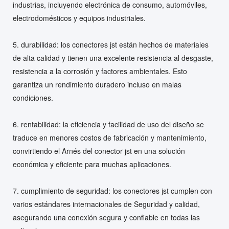
industrias, incluyendo electrónica de consumo, automóviles,
electrodomésticos y equipos industriales.
5. durabilidad: los conectores jst están hechos de materiales
de alta calidad y tienen una excelente resistencia al desgaste,
resistencia a la corrosión y factores ambientales. Esto
garantiza un rendimiento duradero incluso en malas
condiciones.
6. rentabilidad: la eficiencia y facilidad de uso del diseño se
traduce en menores costos de fabricación y mantenimiento,
convirtiendo el Arnés del conector jst en una solución
económica y eficiente para muchas aplicaciones.
7. cumplimiento de seguridad: los conectores jst cumplen con
varios estándares internacionales de Seguridad y calidad,
asegurando una conexión segura y confiable en todas las