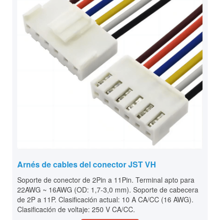
Arnés de cables del conector JST VH
Soporte de conector de 2Pin a 11Pin. Terminal apto para
22AWG ~ 16AWG (OD: 1,7-3,0 mm). Soporte de cabecera
de 2P a 11P. Clasificación actual: 10 A CA/CC (16 AWG).
Clasificación de voltaje: 250 V CA/CC.