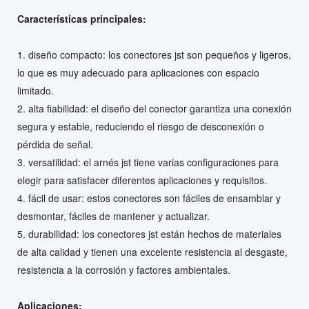
Características principales:
1. diseño compacto: los conectores jst son pequeños y ligeros,
lo que es muy adecuado para aplicaciones con espacio
limitado.
2. alta fiabilidad: el diseño del conector garantiza una conexión
segura y estable, reduciendo el riesgo de desconexión o
pérdida de señal.
3. versatilidad: el arnés jst tiene varias configuraciones para
elegir para satisfacer diferentes aplicaciones y requisitos.
4. fácil de usar: estos conectores son fáciles de ensamblar y
desmontar, fáciles de mantener y actualizar.
5. durabilidad: los conectores jst están hechos de materiales
de alta calidad y tienen una excelente resistencia al desgaste,
resistencia a la corrosión y factores ambientales.
Aplicaciones: