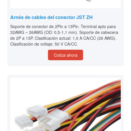
Arnés de cables del conector JST ZH
Soporte de conector de 2Pin a 13Pin. Terminal apto para
32AWG ~ 26AWG (OD: 0,5-1,1 mm). Soporte de cabecera
de 2P a 13P. Clasificación actual: 1,0 A CA/CC (26 AWG).
Clasificación de voltaje: 50 V CA/CC.
Cotiza ahora