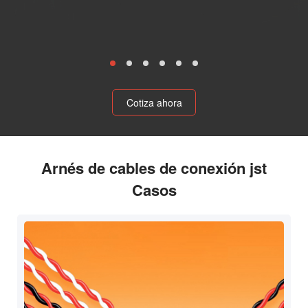
Cotiza ahora
Arnés de cables de conexión jst
Casos