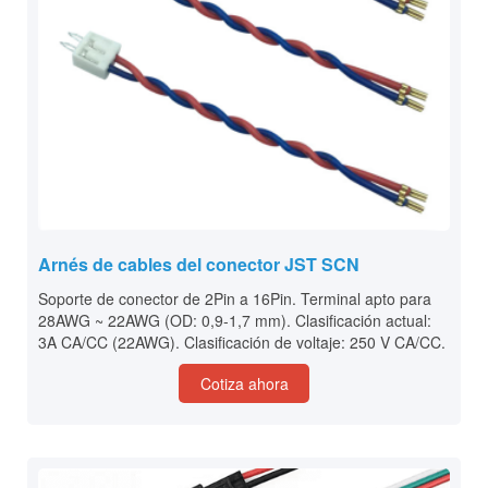
Arnés de cables del conector JST SCN
Soporte de conector de 2Pin a 16Pin. Terminal apto para
28AWG ~ 22AWG (OD: 0,9-1,7 mm). Clasificación actual:
3A CA/CC (22AWG). Clasificación de voltaje: 250 V CA/CC.
Cotiza ahora