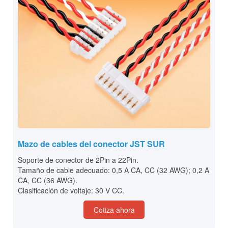
Mazo de cables del conector JST SUR
Soporte de conector de 2Pin a 22Pin.
Tamaño de cable adecuado: 0,5 A CA, CC (32 AWG); 0,2 A
CA, CC (36 AWG).
Clasificación de voltaje: 30 V CC.
Cotiza ahora