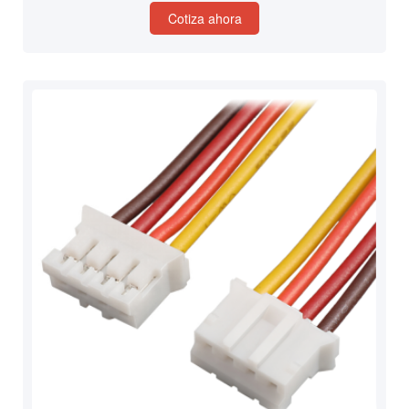
Cotiza ahora