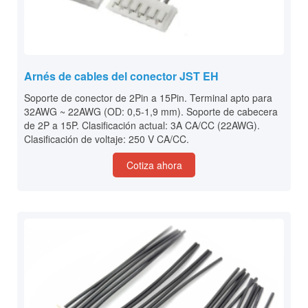
Arnés de cables del conector JST EH
Soporte de conector de 2Pin a 15Pin. Terminal apto para
32AWG ~ 22AWG (OD: 0,5-1,9 mm). Soporte de cabecera
de 2P a 15P. Clasificación actual: 3A CA/CC (22AWG).
Clasificación de voltaje: 250 V CA/CC.
Cotiza ahora