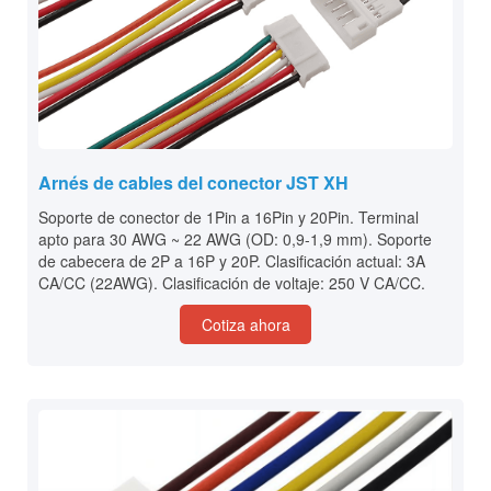
Arnés de cables del conector JST XH
Soporte de conector de 1Pin a 16Pin y 20Pin. Terminal
apto para 30 AWG ~ 22 AWG (OD: 0,9-1,9 mm). Soporte
de cabecera de 2P a 16P y 20P. Clasificación actual: 3A
CA/CC (22AWG). Clasificación de voltaje: 250 V CA/CC.
Cotiza ahora