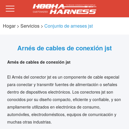
Hogar
> Servicios >
Conjunto de arneses jst
Arnés de cables de conexión jst
Arnés de cables de conexión jst
El Arnés del conector jst es un componente de cable especial
para conectar y transmitir fuentes de alimentación o señales
dentro de dispositivos electrónicos. Los conectores jst son
conocidos por su diseño compacto, eficiente y confiable, y son
ampliamente utilizados en electrónica de consumo,
automóviles, electrodomésticos, equipos de comunicación y
muchas otras industrias.