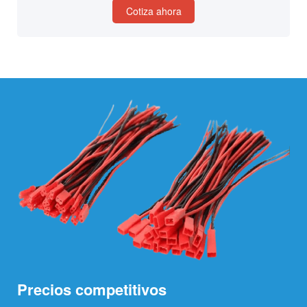
Cotiza ahora
Precios competitivos