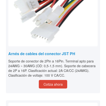
Arnés de cables del conector JST PH
Soporte de conector de 2Pin a 16Pin. Terminal apto para
24AWG ~ 30AWG (OD: 0,5-1,5 mm). Soporte de cabecera
de 2P a 16P. Clasificación actual: 2A CA/CC (24AWG).
Clasificación de voltaje: 100 V CA/CC.
Cotiza ahora